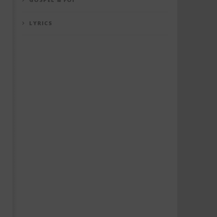
LYRICS