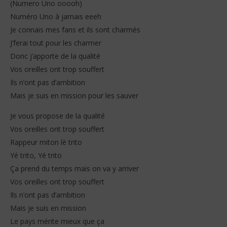
(Numero Uno ooooh)
Numéro Uno à jamais eeeh
Je connais mes fans et ils sont charmés
J’ferai tout pour les charmer
Donc j’apporte de la qualité
Vos oreilles ont trop souffert
Ils n’ont pas d’ambition
Mais je suis en mission pour les sauver
Je vous propose de la qualité
Vos oreilles ont trop souffert
Rappeur miton lè trito
Yé trito, Yé trito
Ça prend du temps mais on va y arriver
Vos oreilles ont trop souffert
Ils n’ont pas d’ambition
Mais je suis en mission
Le pays mérite mieux que ça