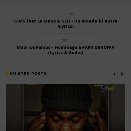
PREVIOUS
GIMS feat La Mano & SCH - Un monde à l'autre
(Lyrics)
NEXT
Maurice Fambo - Hommage à PAPA OSHOFFA
(Lyrics & Audio)
RELATED POSTS