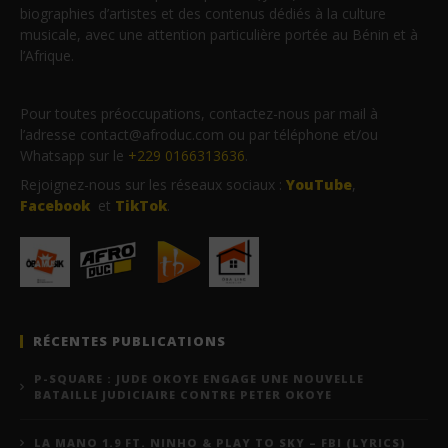
biographies d’artistes et des contenus dédiés à la culture
musicale, avec une attention particulière portée au Bénin et à
l’Afrique.
Pour toutes préoccupations, contactez-nous par mail à
l’adresse contact@afroduc.com ou par téléphone et/ou
Whatsapp sur le
+229 0166313636
.
Rejoignez-nous sur les réseaux sociaux :
YouTube
,
Facebook
et
TikTok
.
RÉCENTES PUBLICATIONS
P-SQUARE : JUDE OKOYE ENGAGE UNE NOUVELLE
BATAILLE JUDICIAIRE CONTRE PETER OKOYE
LA MANO 1.9 FT. NINHO & PLAY TO SKY – FBI (LYRICS)