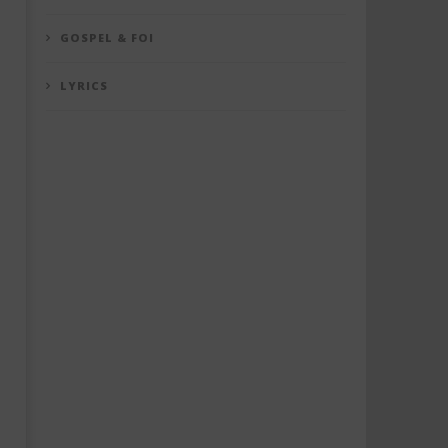
GOSPEL & FOI
LYRICS