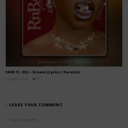
FAVE ft. 255 – Drown (Lyrics / Paroles)
16 juillet 2026
0
Stone
LEAVE YOUR COMMENT