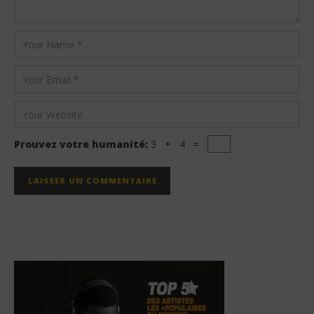
Prouvez votre humanité:
3 + 4 =