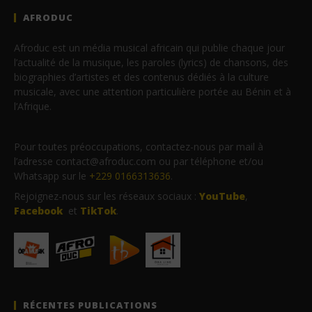
AFRODUC
Afroduc est un média musical africain qui publie chaque jour
l’actualité de la musique, les paroles (lyrics) de chansons, des
biographies d’artistes et des contenus dédiés à la culture
musicale, avec une attention particulière portée au Bénin et à
l’Afrique.
Pour toutes préoccupations, contactez-nous par mail à
l’adresse contact@afroduc.com ou par téléphone et/ou
Whatsapp sur le
+229 0166313636
.
Rejoignez-nous sur les réseaux sociaux :
YouTube
,
Facebook
et
TikTok
.
RÉCENTES PUBLICATIONS