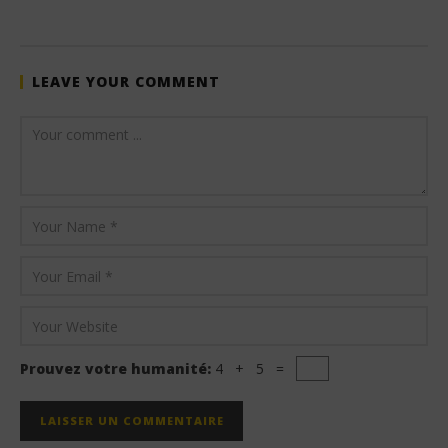
Stone
LEAVE YOUR COMMENT
Prouvez votre humanité:
4 + 5 =