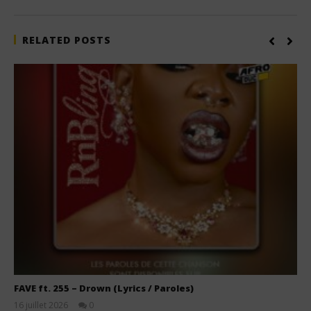
RELATED POSTS
FAVE ft. 255 – Drown (Lyrics / Paroles)
16 juillet 2026
0