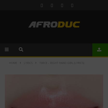
HOME
LYRICS
TWICE – RIGHT HAND GIRL (LYRICS)