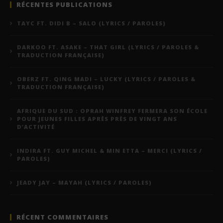
RÉCENTES PUBLICATIONS
TAYC FT. DIDI B – SALO (LYRICS / PAROLES)
DARKOO FT. ASAKE – THAT GIRL (LYRICS / PAROLES &
TRADUCTION FRANÇAISE)
OBERZ FT. QING MADI – LUCKY (LYRICS / PAROLES &
TRADUCTION FRANÇAISE)
AFRIQUE DU SUD : OPRAH WINFREY FERMERA SON ÉCOLE
POUR JEUNES FILLES APRÈS PRÈS DE VINGT ANS
D’ACTIVITÉ
INDIRA FT. GUY MICHEL & MIN ETTA – MERCI (LYRICS /
PAROLES)
JEADY JAY – MAYAH (LYRICS / PAROLES)
RÉCENT COMMENTAIRES