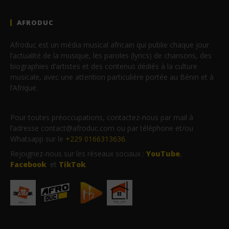
AFRODUC
Afroduc est un média musical africain qui publie chaque jour
l’actualité de la musique, les paroles (lyrics) de chansons, des
biographies d’artistes et des contenus dédiés à la culture
musicale, avec une attention particulière portée au Bénin et à
l’Afrique.
Pour toutes préoccupations, contactez-nous par mail à
l’adresse contact@afroduc.com ou par téléphone et/ou
Whatsapp sur le
+229 0166313636
.
Rejoignez-nous sur les réseaux sociaux :
YouTube
,
Facebook
et
TikTok
.