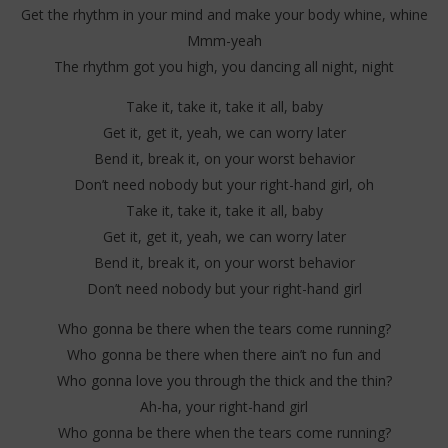
Get the rhythm in your mind and make your body whine, whine
Mmm-yeah
The rhythm got you high, you dancing all night, night
Take it, take it, take it all, baby
Get it, get it, yeah, we can worry later
Bend it, break it, on your worst behavior
Don’t need nobody but your right-hand girl, oh
Take it, take it, take it all, baby
Get it, get it, yeah, we can worry later
Bend it, break it, on your worst behavior
Don’t need nobody but your right-hand girl
Who gonna be there when the tears come running?
Who gonna be there when there ain’t no fun and
Who gonna love you through the thick and the thin?
Ah-ha, your right-hand girl
Who gonna be there when the tears come running?