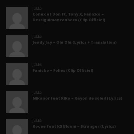
JULES
Conex et Don ft. Tony X, Fanicko –
Dessiguimanzanbera (Clip Officiel)
JULES
Jeady Jay – Olé Olé (Lyrics + Translation)
JULES
Fanicko – Folies (Clip Officiel)
JULES
Nikanor feat Kiko – Rayon de soleil (Lyrics)
JULES
Kocee feat KS Bloom – Stranger (Lyrics)