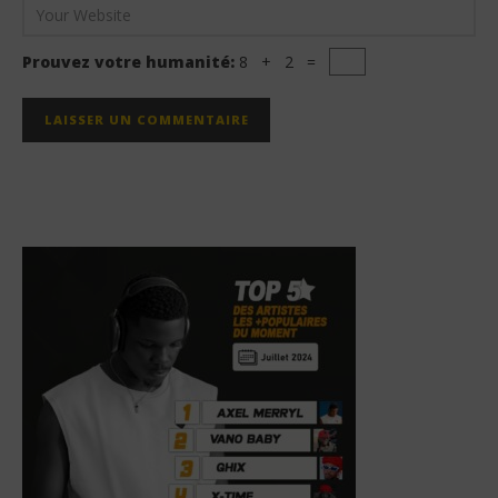
Prouvez votre humanité:
8 + 2 =