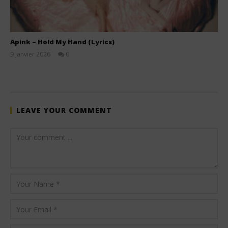
Apink – Hold My Hand (Lyrics)
9 janvier 2026
0
Stone
LEAVE YOUR COMMENT