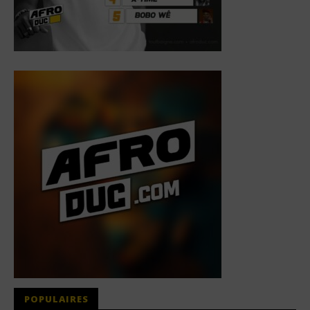
POPULAIRES