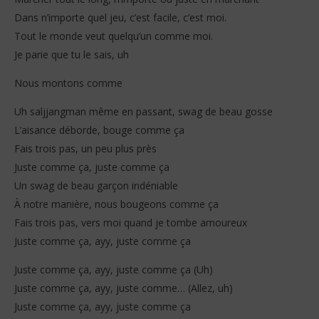
Dans n’importe quel jeu, c’est facile, c’est moi.
Tout le monde veut quelqu’un comme moi.
Je parie que tu le sais, uh
Nous montons comme
Uh saljjangman même en passant, swag de beau gosse
L’aisance déborde, bouge comme ça
Fais trois pas, un peu plus près
Juste comme ça, juste comme ça
Un swag de beau garçon indéniable
À notre manière, nous bougeons comme ça
Fais trois pas, vers moi quand je tombe amoureux
Juste comme ça, ayy, juste comme ça
Juste comme ça, ayy, juste comme ça (Uh)
Juste comme ça, ayy, juste comme… (Allez, uh)
Juste comme ça, ayy, juste comme ça