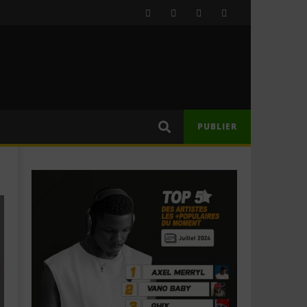
PUBLIER