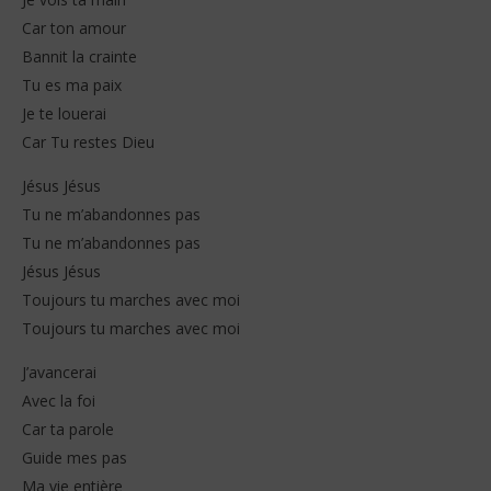
Car ton amour
Bannit la crainte
Tu es ma paix
Je te louerai
Car Tu restes Dieu
Jésus Jésus
Tu ne m’abandonnes pas
Tu ne m’abandonnes pas
Jésus Jésus
Toujours tu marches avec moi
Toujours tu marches avec moi
J’avancerai
Avec la foi
Car ta parole
Guide mes pas
Ma vie entière