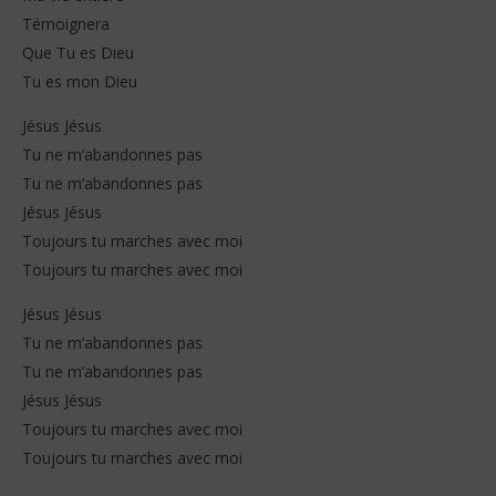
Témoignera
Que Tu es Dieu
Tu es mon Dieu
Jésus Jésus
Tu ne m’abandonnes pas
Tu ne m’abandonnes pas
Jésus Jésus
Toujours tu marches avec moi
Toujours tu marches avec moi
Jésus Jésus
Tu ne m’abandonnes pas
Tu ne m’abandonnes pas
Jésus Jésus
Toujours tu marches avec moi
Toujours tu marches avec moi