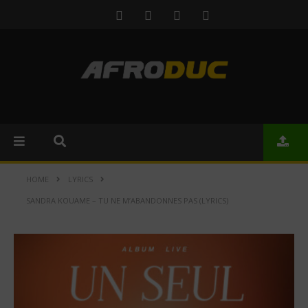
HOME
LYRICS
SANDRA KOUAME – TU NE M’ABANDONNES PAS (LYRICS)