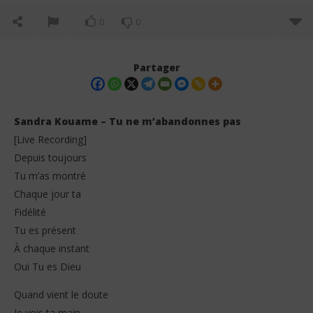
0
0
Partager
Sandra Kouame – Tu ne m’abandonnes pas
[Live Recording]
Depuis toujours
Tu m’as montré
Chaque jour ta
Fidélité
Tu es présent
NOW VIEWING
À chaque instant
Sandra Kouame – Tu ne m’abandonnes pas (Lyrics)
La 
Oui Tu es Dieu
20
20
novembre
no
Quand vient le doute
2025
202
Stone
S
Je vois ta main