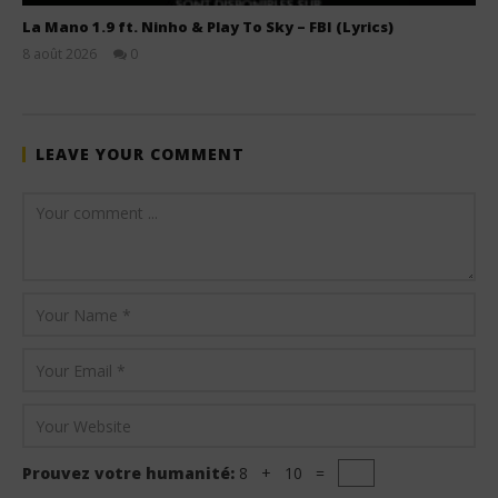
La Mano 1.9 ft. Ninho & Play To Sky – FBI (Lyrics)
8 août 2026
0
Stone
LEAVE YOUR COMMENT
Prouvez votre humanité:
8 + 10 =