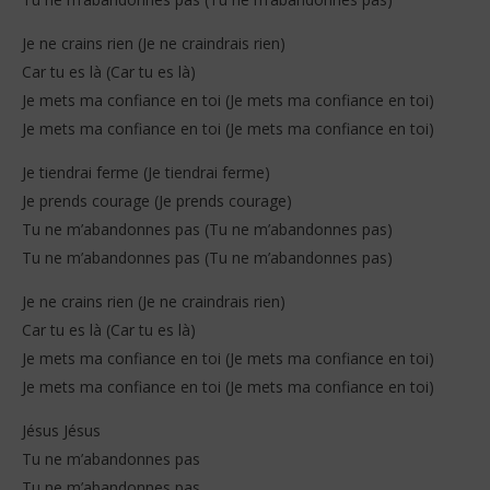
Je ne crains rien (Je ne craindrais rien)
Car tu es là (Car tu es là)
Je mets ma confiance en toi (Je mets ma confiance en toi)
Je mets ma confiance en toi (Je mets ma confiance en toi)
Je tiendrai ferme (Je tiendrai ferme)
Je prends courage (Je prends courage)
Tu ne m’abandonnes pas (Tu ne m’abandonnes pas)
Tu ne m’abandonnes pas (Tu ne m’abandonnes pas)
Je ne crains rien (Je ne craindrais rien)
Car tu es là (Car tu es là)
Je mets ma confiance en toi (Je mets ma confiance en toi)
Je mets ma confiance en toi (Je mets ma confiance en toi)
Jésus Jésus
Tu ne m’abandonnes pas
Tu ne m’abandonnes pas