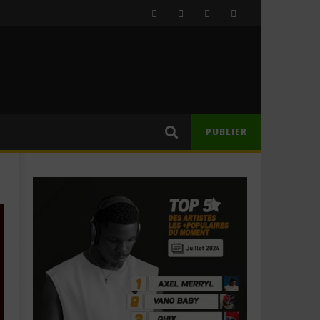
PUBLIER