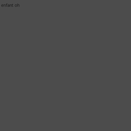
n enfant oh