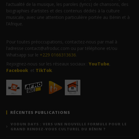
l’actualité de la musique, les paroles (lyrics) de chansons, des
biographies d’artistes et des contenus dédiés à la culture
musicale, avec une attention particulière portée au Bénin et à
l’Afrique.
Pour toutes préoccupations, contactez-nous par mail à
l’adresse contact@afroduc.com ou par téléphone et/ou
Whatsapp sur le
+229 0166313636
.
Rejoignez-nous sur les réseaux sociaux :
YouTube
,
Facebook
et
TikTok
.
RÉCENTES PUBLICATIONS
VODUN DAYS : VERS UNE NOUVELLE FORMULE POUR LE
GRAND RENDEZ-VOUS CULTUREL DU BÉNIN ?