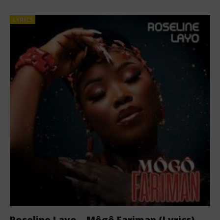
LYRICS