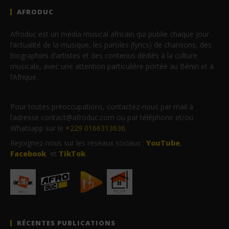
AFRODUC
Afroduc est un média musical africain qui publie chaque jour
l’actualité de la musique, les paroles (lyrics) de chansons, des
biographies d’artistes et des contenus dédiés à la culture
musicale, avec une attention particulière portée au Bénin et à
l’Afrique.
Pour toutes préoccupations, contactez-nous par mail à
l’adresse contact@afroduc.com ou par téléphone et/ou
Whatsapp sur le
+229 0166313636
.
Rejoignez-nous sur les réseaux sociaux :
YouTube
,
Facebook
et
TikTok
.
RÉCENTES PUBLICATIONS