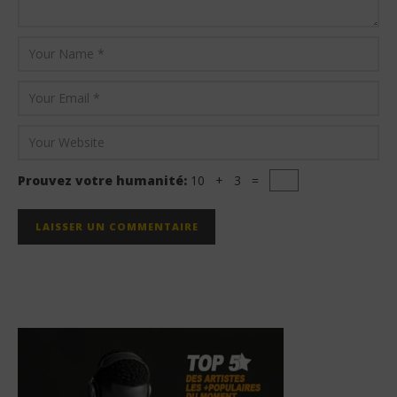
Prouvez votre humanité:
10 + 3 =