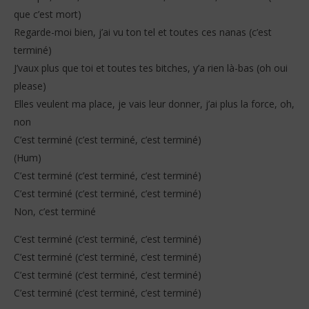
que c’est mort)
Regarde-moi bien, j’ai vu ton tel et toutes ces nanas (c’est
terminé)
J’vaux plus que toi et toutes tes bitches, y’a rien là-bas (oh oui
please)
Elles veulent ma place, je vais leur donner, j’ai plus la force, oh,
non
C’est terminé (c’est terminé, c’est terminé)
(Hum)
C’est terminé (c’est terminé, c’est terminé)
C’est terminé (c’est terminé, c’est terminé)
Non, c’est terminé
C’est terminé (c’est terminé, c’est terminé)
C’est terminé (c’est terminé, c’est terminé)
C’est terminé (c’est terminé, c’est terminé)
C’est terminé (c’est terminé, c’est terminé)