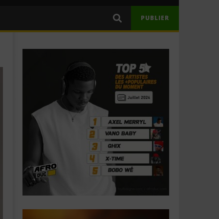
PUBLIER