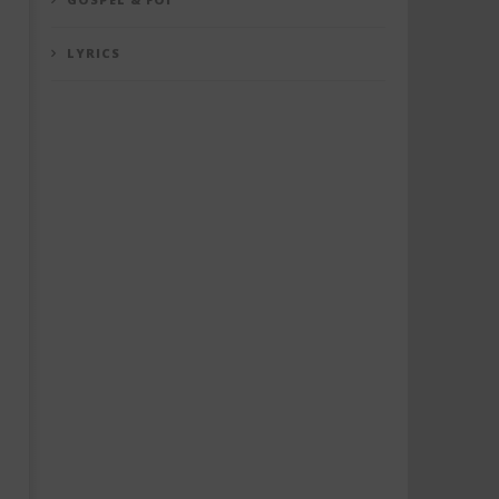
LYRICS