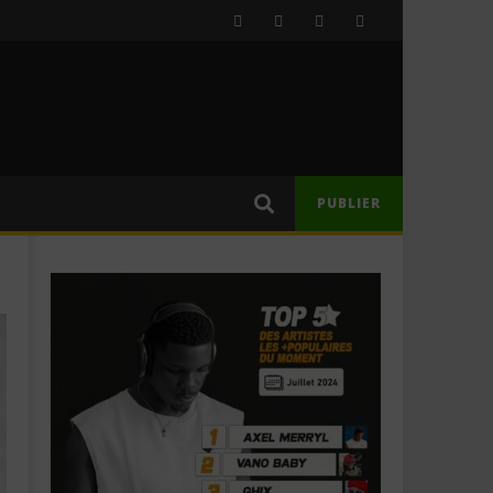
PUBLIER