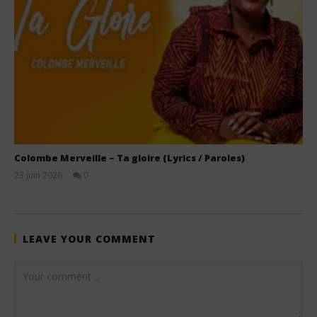
Colombe Merveille – Ta gloire (Lyrics / Paroles)
23 juin 2026
0
Stone
LEAVE YOUR COMMENT