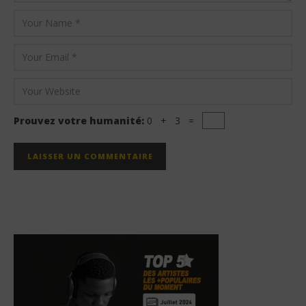
Prouvez votre humanité:
0 + 3 =