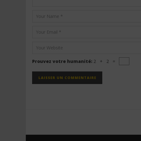
Prouvez votre humanité:
2 + 2 =