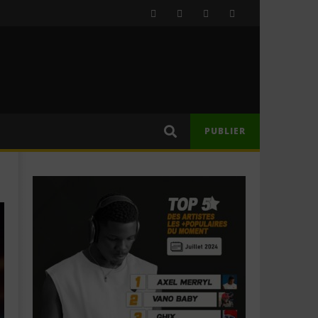
PUBLIER