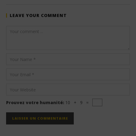
LEAVE YOUR COMMENT
Prouvez votre humanité:
10 + 9 =