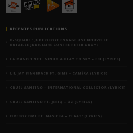
RÉCENTES PUBLICATIONS
P-SQUARE : JUDE OKOYE ENGAGE UNE NOUVELLE
BATAILLE JUDICIAIRE CONTRE PETER OKOYE
LA MANO 1.9 FT. NINHO & PLAY TO SKY – FBI (LYRICS)
LIL JAY BINGERACK FT. GIMS – CAMÉRA (LYRICS)
CRUEL SANTINO – INTERNATIONAL COLLECTOR (LYRICS)
CRUEL SANTINO FT. JERIQ – OZ (LYRICS)
FIREBOY DML FT. MASICKA – CLAAT! (LYRICS)