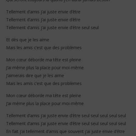
Tellement d’amis j’ai juste envie d’être
Tellement d’amis j’ai juste envie d’être
Tellement d’amis j’ai juste envie d’être seul seul
Et dès que je les aime
Mais les amis c’est que des problèmes
Mon cœur déborde ma tête est pleine
J’ai même plus la place pour moi-même
J’aimerais dire que je les aime
Mais les amis c’est que des problèmes
Mon cœur déborde ma tête est pleine
J’ai même plus la place pour moi-même
Tellement d’amis j’ai juste envie d’être seul seul seul seul seul
Tellement d’amis j’ai juste envie d’être seul seul seul seul seul
En fait j’ai tellement d’amis que souvent j’ai juste envie d’être