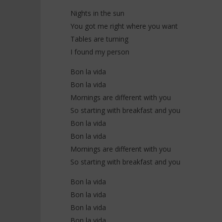
Nights in the sun
You got me right where you want
Tables are turning
I found my person
Bon la vida
Bon la vida
Mornings are different with you
So starting with breakfast and you
Bon la vida
Bon la vida
Mornings are different with you
So starting with breakfast and you
Bon la vida
Bon la vida
Bon la vida
Bon la vida