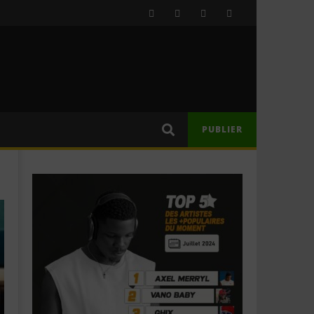
PUBLIER