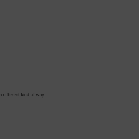
a different kind of way