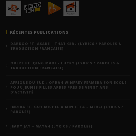
RÉCENTES PUBLICATIONS
DARKOO FT. ASAKE – THAT GIRL (LYRICS / PAROLES &
TRADUCTION FRANÇAISE)
OBERZ FT. QING MADI – LUCKY (LYRICS / PAROLES &
TRADUCTION FRANÇAISE)
AFRIQUE DU SUD : OPRAH WINFREY FERMERA SON ÉCOLE
POUR JEUNES FILLES APRÈS PRÈS DE VINGT ANS
D’ACTIVITÉ
INDIRA FT. GUY MICHEL & MIN ETTA – MERCI (LYRICS /
PAROLES)
JEADY JAY – MAYAH (LYRICS / PAROLES)