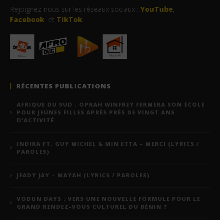
Rejoignez-nous sur les réseaux sociaux :
YouTube
,
Facebook
et
TikTok
.
RÉCENTES PUBLICATIONS
AFRIQUE DU SUD : OPRAH WINFREY FERMERA SON ÉCOLE
POUR JEUNES FILLES APRÈS PRÈS DE VINGT ANS
D’ACTIVITÉ
INDIRA FT. GUY MICHEL & MIN ETTA – MERCI (LYRICS /
PAROLES)
JEADY JAY – MAYAH (LYRICS / PAROLES)
VODUN DAYS : VERS UNE NOUVELLE FORMULE POUR LE
GRAND RENDEZ-VOUS CULTUREL DU BÉNIN ?