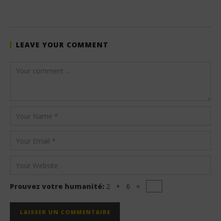
LEAVE YOUR COMMENT
Prouvez votre humanité:
2 + 6 =