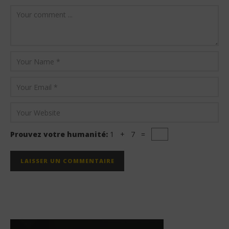
Prouvez votre humanité:
1 + 7 =