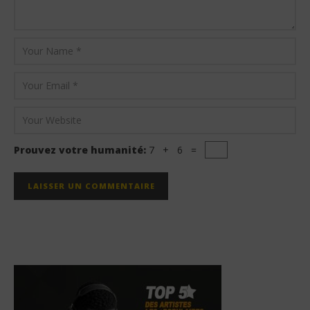
Prouvez votre humanité:
7 + 6 =