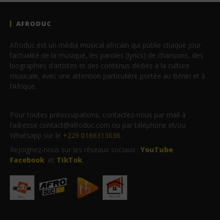
AFRODUC
Afroduc est un média musical africain qui publie chaque jour
l’actualité de la musique, les paroles (lyrics) de chansons, des
biographies d’artistes et des contenus dédiés à la culture
musicale, avec une attention particulière portée au Bénin et à
l’Afrique.
Pour toutes préoccupations, contactez-nous par mail à
l’adresse contact@afroduc.com ou par téléphone et/ou
Whatsapp sur le
+229 0166313636
.
Rejoignez-nous sur les réseaux sociaux :
YouTube
,
Facebook
et
TikTok
.