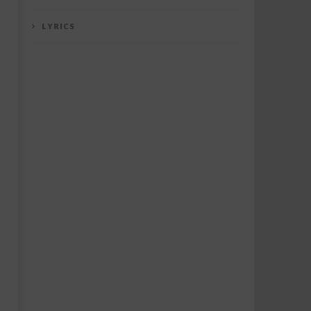
LYRICS