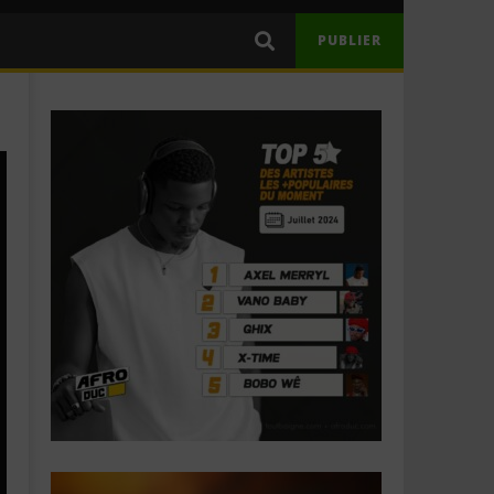
PUBLIER