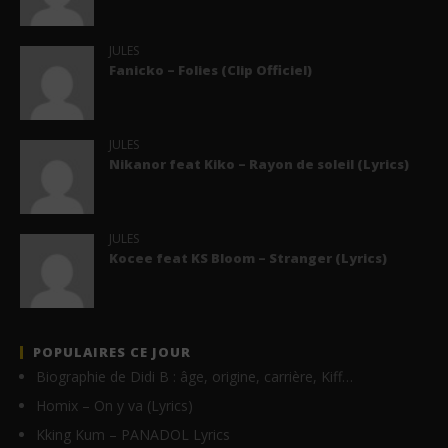
JULES
Fanicko – Folies (Clip Officiel)
JULES
Nikanor feat Kiko – Rayon de soleil (Lyrics)
JULES
Kocee feat KS Bloom – Stranger (Lyrics)
POPULAIRES CE JOUR
Biographie de Didi B : âge, origine, carrière, Kiff…
Homix – On y va (Lyrics)
Kking Kum – PANADOL Lyrics