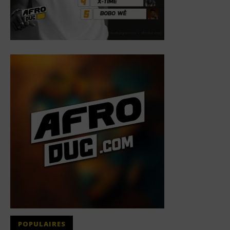
POPULAIRES