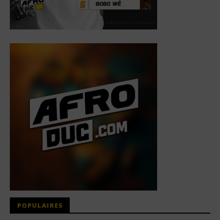
POPULAIRES