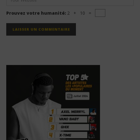
Prouvez votre humanité:
2 + 10 =