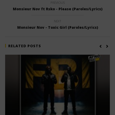
PREVIOUS
Monsieur Nov ft Rsko - Please (Paroles/Lyrics)
NEXT
Monsieur Nov - Toxic Girl (Paroles/Lyrics)
RELATED POSTS