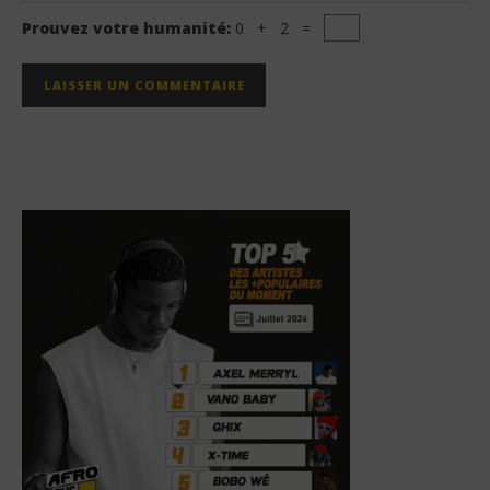
Prouvez votre humanité:
0 + 2 =