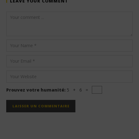
LEAVE YOUR COMMENT
Prouvez votre humanité:
5 + 6 =