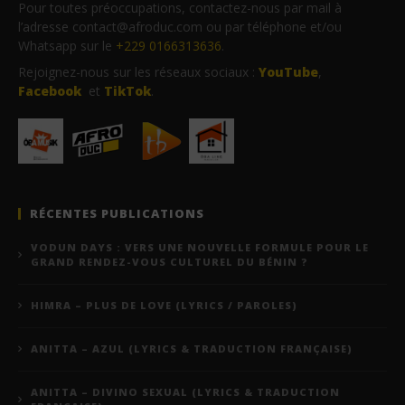
Pour toutes préoccupations, contactez-nous par mail à
l’adresse contact@afroduc.com ou par téléphone et/ou
Whatsapp sur le
+229 0166313636
.
Rejoignez-nous sur les réseaux sociaux :
YouTube
,
Facebook
et
TikTok
.
RÉCENTES PUBLICATIONS
VODUN DAYS : VERS UNE NOUVELLE FORMULE POUR LE
GRAND RENDEZ-VOUS CULTUREL DU BÉNIN ?
HIMRA – PLUS DE LOVE (LYRICS / PAROLES)
ANITTA – AZUL (LYRICS & TRADUCTION FRANÇAISE)
ANITTA – DIVINO SEXUAL (LYRICS & TRADUCTION