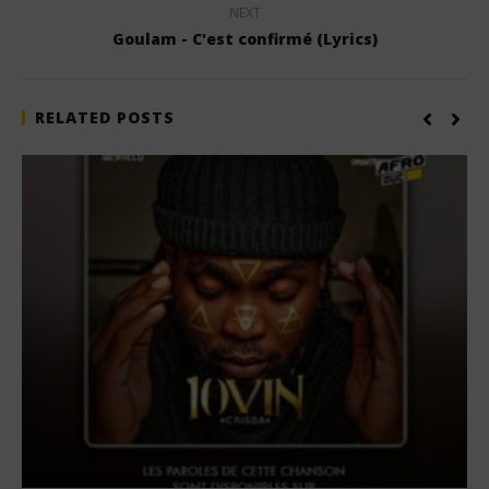
NEXT
Goulam - C'est confirmé (Lyrics)
RELATED POSTS