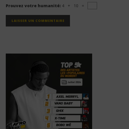
Prouvez votre humanité:
4 + 10 =