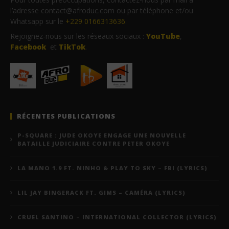
l’adresse contact@afroduc.com ou par téléphone et/ou
Whatsapp sur le
+229 0166313636
.
Rejoignez-nous sur les réseaux sociaux :
YouTube
,
Facebook
et
TikTok
.
RÉCENTES PUBLICATIONS
P-SQUARE : JUDE OKOYE ENGAGE UNE NOUVELLE
BATAILLE JUDICIAIRE CONTRE PETER OKOYE
LA MANO 1.9 FT. NINHO & PLAY TO SKY – FBI (LYRICS)
LIL JAY BINGERACK FT. GIMS – CAMÉRA (LYRICS)
CRUEL SANTINO – INTERNATIONAL COLLECTOR (LYRICS)