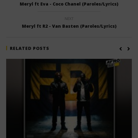
Meryl ft Eva - Coco Chanel (Paroles/Lyrics)
NEXT
Meryl ft R2 - Van Basten (Paroles/Lyrics)
RELATED POSTS