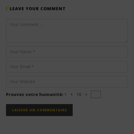
LEAVE YOUR COMMENT
Prouvez votre humanité:
1 + 10 =