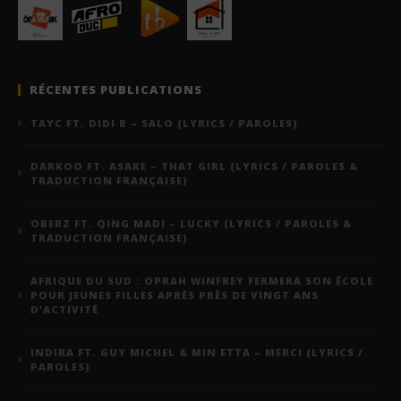
RÉCENTES PUBLICATIONS
TAYC FT. DIDI B – SALO (LYRICS / PAROLES)
DARKOO FT. ASAKE – THAT GIRL (LYRICS / PAROLES &
TRADUCTION FRANÇAISE)
OBERZ FT. QING MADI – LUCKY (LYRICS / PAROLES &
TRADUCTION FRANÇAISE)
AFRIQUE DU SUD : OPRAH WINFREY FERMERA SON ÉCOLE
POUR JEUNES FILLES APRÈS PRÈS DE VINGT ANS
D’ACTIVITÉ
INDIRA FT. GUY MICHEL & MIN ETTA – MERCI (LYRICS /
PAROLES)