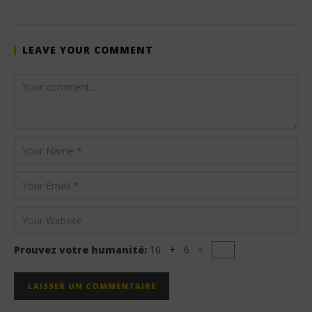
LEAVE YOUR COMMENT
Prouvez votre humanité:
10 + 6 =