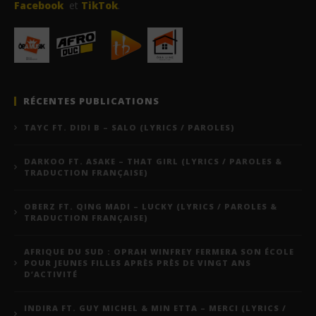
Facebook
et
TikTok
.
RÉCENTES PUBLICATIONS
TAYC FT. DIDI B – SALO (LYRICS / PAROLES)
DARKOO FT. ASAKE – THAT GIRL (LYRICS / PAROLES &
TRADUCTION FRANÇAISE)
OBERZ FT. QING MADI – LUCKY (LYRICS / PAROLES &
TRADUCTION FRANÇAISE)
AFRIQUE DU SUD : OPRAH WINFREY FERMERA SON ÉCOLE
POUR JEUNES FILLES APRÈS PRÈS DE VINGT ANS
D’ACTIVITÉ
INDIRA FT. GUY MICHEL & MIN ETTA – MERCI (LYRICS /