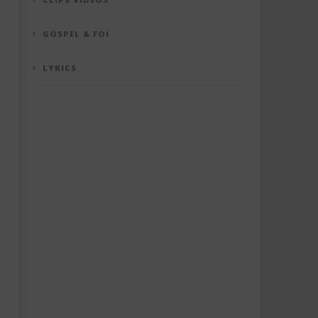
GOSPEL & FOI
LYRICS