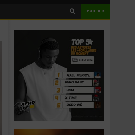
PUBLIER