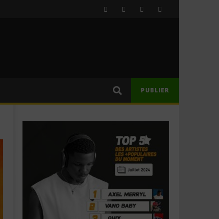
PUBLIER