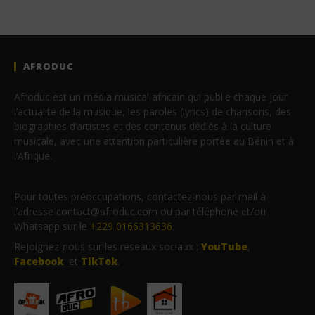
AFRODUC
Afroduc est un média musical africain qui publie chaque jour
l’actualité de la musique, les paroles (lyrics) de chansons, des
biographies d’artistes et des contenus dédiés à la culture
musicale, avec une attention particulière portée au Bénin et à
l’Afrique.
Pour toutes préoccupations, contactez-nous par mail à
l’adresse contact@afroduc.com ou par téléphone et/ou
Whatsapp sur le
+229 0166313636
.
Rejoignez-nous sur les réseaux sociaux :
YouTube
,
Facebook
et
TikTok
.