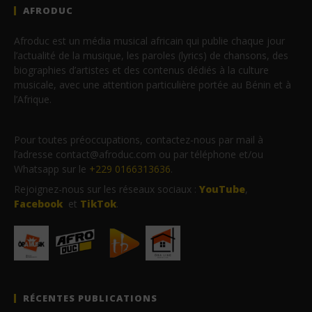
AFRODUC
Afroduc est un média musical africain qui publie chaque jour
l’actualité de la musique, les paroles (lyrics) de chansons, des
biographies d’artistes et des contenus dédiés à la culture
musicale, avec une attention particulière portée au Bénin et à
l’Afrique.
Pour toutes préoccupations, contactez-nous par mail à
l’adresse contact@afroduc.com ou par téléphone et/ou
Whatsapp sur le
+229 0166313636
.
Rejoignez-nous sur les réseaux sociaux :
YouTube
,
Facebook
et
TikTok
.
RÉCENTES PUBLICATIONS