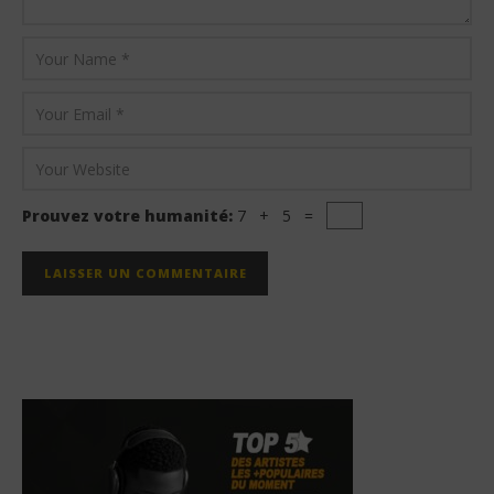
Prouvez votre humanité:
7 + 5 =