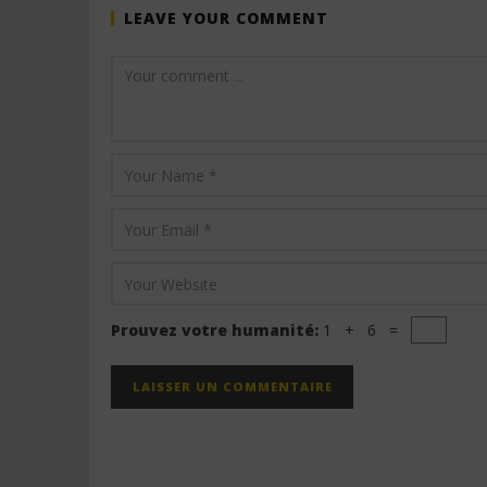
LEAVE YOUR COMMENT
Prouvez votre humanité:
1 + 6 =