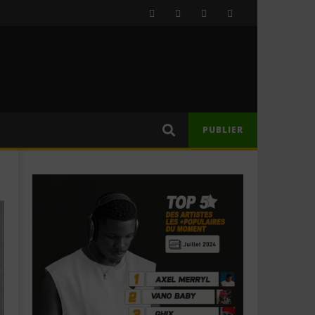
PUBLIER