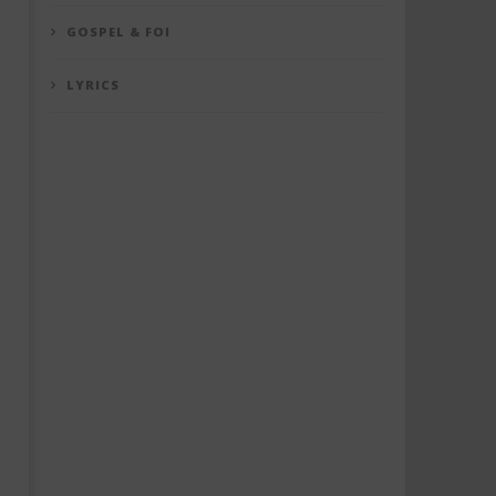
GOSPEL & FOI
LYRICS