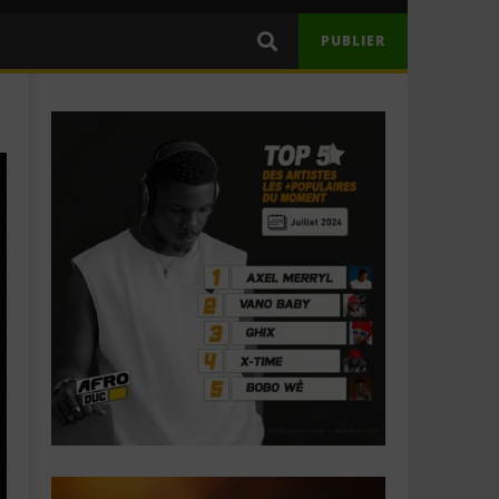
PUBLIER