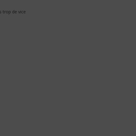
s trop de vice