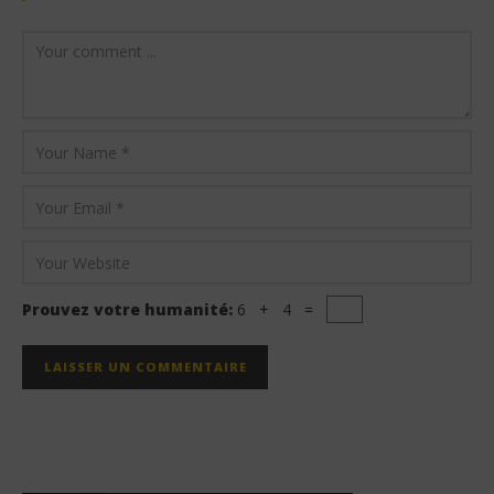
Prouvez votre humanité:
6 + 4 =