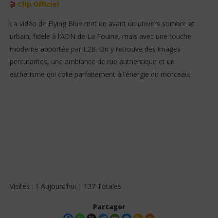
🎬
Clip Officiel
La vidéo de Flying Blue met en avant un univers sombre et
urbain, fidèle à l’ADN de La Fouine, mais avec une touche
moderne apportée par L2B. On y retrouve des images
percutantes, une ambiance de rue authentique et un
esthétisme qui colle parfaitement à l’énergie du morceau.
Visites : 1 Aujourd’hui | 137 Totales
Partager