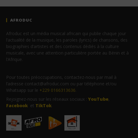
AFRODUC
Afroduc est un média musical africain qui publie chaque jour
l’actualité de la musique, les paroles (lyrics) de chansons, des
biographies d’artistes et des contenus dédiés à la culture
musicale, avec une attention particulière portée au Bénin et à
l’Afrique.
Pour toutes préoccupations, contactez-nous par mail à
l’adresse contact@afroduc.com ou par téléphone et/ou
Whatsapp sur le
+229 0166313636
.
Rejoignez-nous sur les réseaux sociaux :
YouTube
,
Facebook
et
TikTok
.