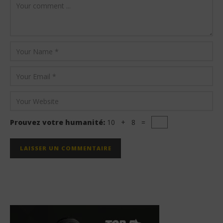
Prouvez votre humanité:
10 + 8 =