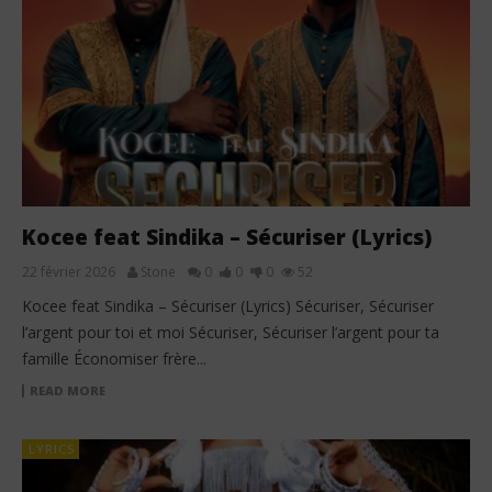
Kocee feat Sindika – Sécuriser (Lyrics)
22 février 2026
Stone
0
0
0
52
Kocee feat Sindika – Sécuriser (Lyrics) Sécuriser, Sécuriser
l’argent pour toi et moi Sécuriser, Sécuriser l’argent pour ta
famille Économiser frère...
READ MORE
LYRICS