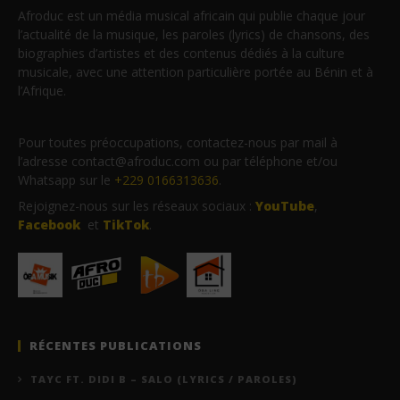
Afroduc est un média musical africain qui publie chaque jour
l’actualité de la musique, les paroles (lyrics) de chansons, des
biographies d’artistes et des contenus dédiés à la culture
musicale, avec une attention particulière portée au Bénin et à
l’Afrique.
Pour toutes préoccupations, contactez-nous par mail à
l’adresse contact@afroduc.com ou par téléphone et/ou
Whatsapp sur le
+229 0166313636
.
Rejoignez-nous sur les réseaux sociaux :
YouTube
,
Facebook
et
TikTok
.
RÉCENTES PUBLICATIONS
TAYC FT. DIDI B – SALO (LYRICS / PAROLES)