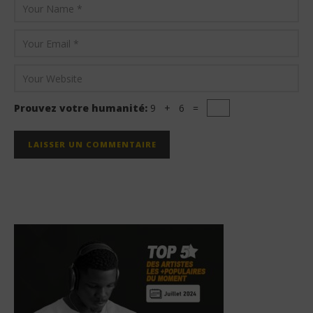
Prouvez votre humanité:
9 + 6 =