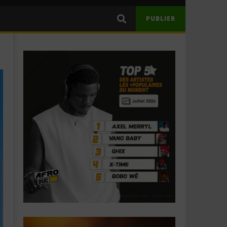
PUBLIER