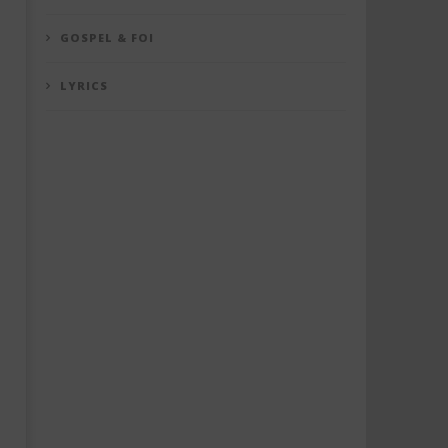
GOSPEL & FOI
LYRICS