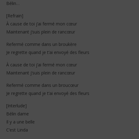
Bélin…
[Refrain]
À cause de toi j’ai fermé mon cœur
Maintenant j’suis plein de rancœur
Refermé comme dans un broukère
Je regrette quand je t’ai envoyé des fleurs
À cause de toi j’ai fermé mon cœur
Maintenant j’suis plein de rancœur
Refermé comme dans un broucœur
Je regrette quand je t’ai envoyé des fleurs
[Interlude]
Bélin dame
Il y a une belle
C’est Linda