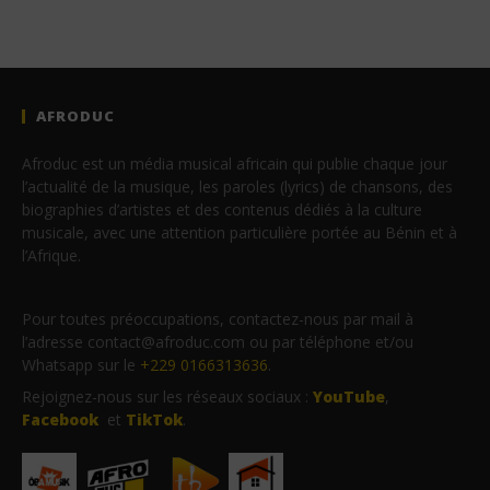
AFRODUC
Afroduc est un média musical africain qui publie chaque jour
l’actualité de la musique, les paroles (lyrics) de chansons, des
biographies d’artistes et des contenus dédiés à la culture
musicale, avec une attention particulière portée au Bénin et à
l’Afrique.
Pour toutes préoccupations, contactez-nous par mail à
l’adresse contact@afroduc.com ou par téléphone et/ou
Whatsapp sur le
+229 0166313636
.
Rejoignez-nous sur les réseaux sociaux :
YouTube
,
Facebook
et
TikTok
.