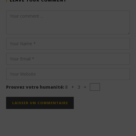
Prouvez votre humanité:
8 + 3 =