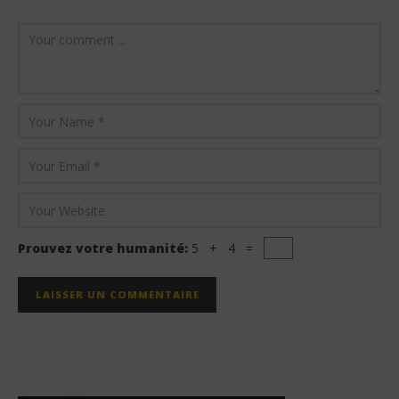
Prouvez votre humanité:
5 + 4 =