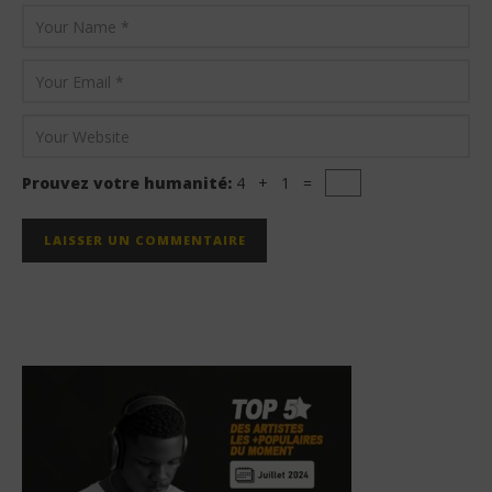
Prouvez votre humanité:
4 + 1 =