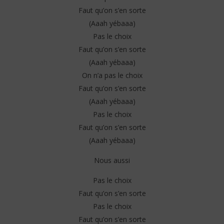
Faut qu’on s’en sorte
(Aaah yébaaa)
Pas le choix
Faut qu’on s’en sorte
(Aaah yébaaa)
On n’a pas le choix
Faut qu’on s’en sorte
(Aaah yébaaa)
Pas le choix
Faut qu’on s’en sorte
(Aaah yébaaa)
Nous aussi
Pas le choix
Faut qu’on s’en sorte
Pas le choix
Faut qu’on s’en sorte