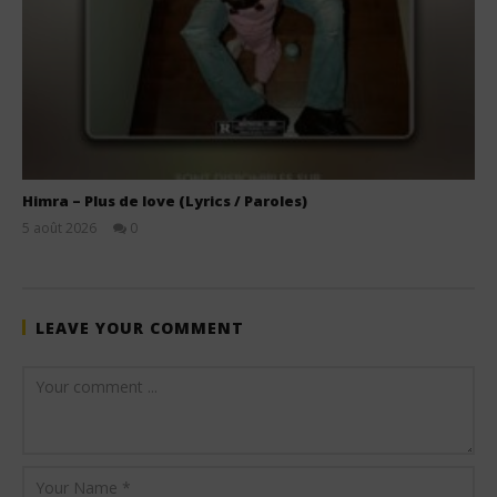
Himra – Plus de love (Lyrics / Paroles)
5 août 2026
0
Stone
LEAVE YOUR COMMENT