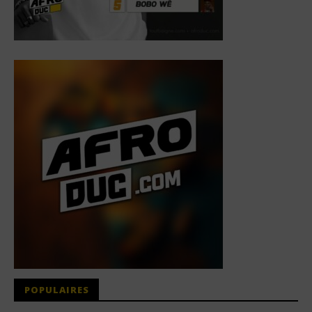
POPULAIRES