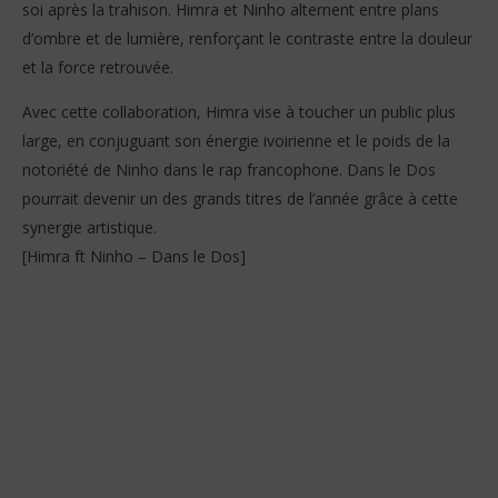
soi après la trahison. Himra et Ninho alternent entre plans
d’ombre et de lumière, renforçant le contraste entre la douleur
et la force retrouvée.
Avec cette collaboration, Himra vise à toucher un public plus
large, en conjuguant son énergie ivoirienne et le poids de la
notoriété de Ninho dans le rap francophone. Dans le Dos
pourrait devenir un des grands titres de l’année grâce à cette
synergie artistique.
[Himra ft Ninho – Dans le Dos]