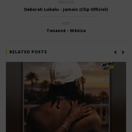
PREVIOUS
Deborah Lukalu - Jamais (Clip Officiel)
NEXT
Tonanzé - Wéziza
RELATED POSTS