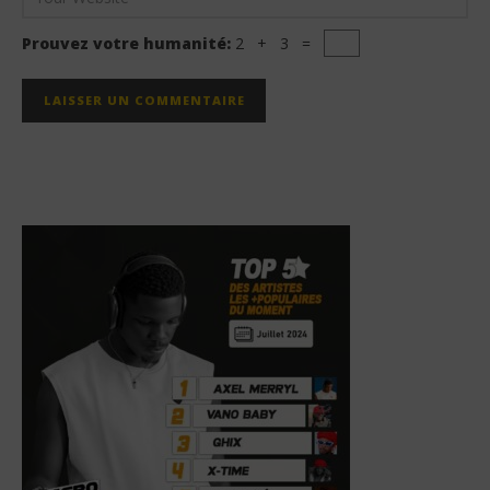
Prouvez votre humanité:
2 + 3 =