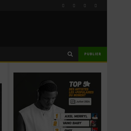
PUBLIER