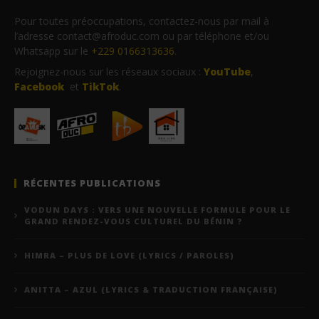
Pour toutes préoccupations, contactez-nous par mail à
l’adresse contact@afroduc.com ou par téléphone et/ou
Whatsapp sur le
+229 0166313636
.
Rejoignez-nous sur les réseaux sociaux :
YouTube
,
Facebook
et
TikTok
.
RÉCENTES PUBLICATIONS
VODUN DAYS : VERS UNE NOUVELLE FORMULE POUR LE
GRAND RENDEZ-VOUS CULTUREL DU BÉNIN ?
HIMRA – PLUS DE LOVE (LYRICS / PAROLES)
ANITTA – AZUL (LYRICS & TRADUCTION FRANÇAISE)