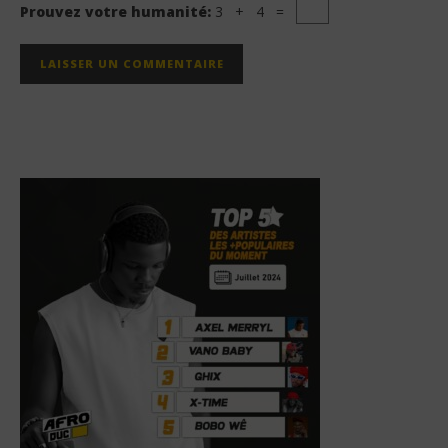
Prouvez votre humanité:
3 + 4 =