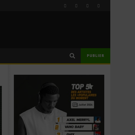
PUBLIER